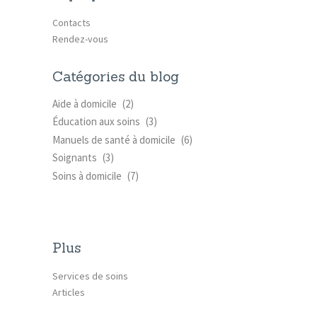
Contacts
Rendez-vous
Catégories du blog
Aide à domicile
(2)
Éducation aux soins
(3)
Manuels de santé à domicile
(6)
Soignants
(3)
Soins à domicile
(7)
Plus
Services de soins
Articles