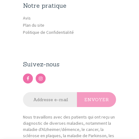
Notre pratique
Avis
Plan du site
Politique de Confidentialité
Suivez-nous
Nous travaillons avec des patients qui ont reçu un
diagnostic de diverses maladies, notamment la
maladie d'Alzheimer/démence, le cancer, la
sclérose en plaques, la maladie de Parkinson, les