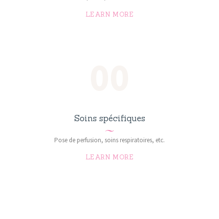
LEARN MORE
00
Soins spécifiques
Pose de perfusion, soins respiratoires, etc.
LEARN MORE