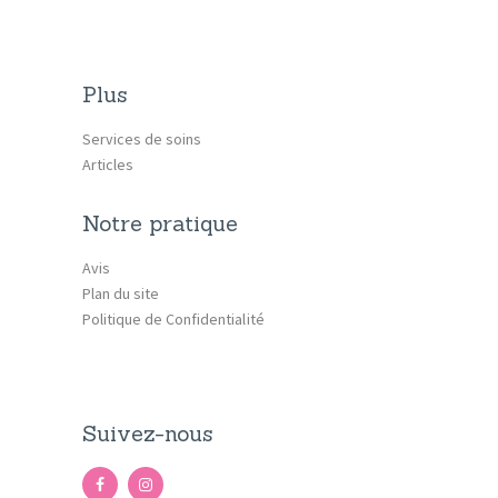
Plus
Services de soins
Articles
Notre pratique
Avis
Plan du site
Politique de Confidentialité
Suivez-nous