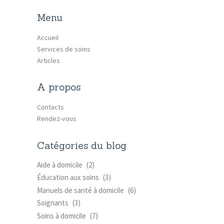
Menu
Accueil
Services de soins
Articles
A propos
Contacts
Rendez-vous
Catégories du blog
Aide à domicile
(2)
Éducation aux soins
(3)
Manuels de santé à domicile
(6)
Soignants
(3)
Soins à domicile
(7)