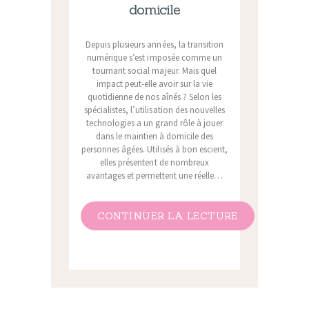
domicile
Depuis plusieurs années, la transition
numérique s’est imposée comme un
tournant social majeur. Mais quel
impact peut-elle avoir sur la vie
quotidienne de nos aînés ? Selon les
spécialistes, l’utilisation des nouvelles
technologies a un grand rôle à jouer
dans le maintien à domicile des
personnes âgées. Utilisés à bon escient,
elles présentent de nombreux
avantages et permettent une réelle…
CONTINUER LA LECTURE