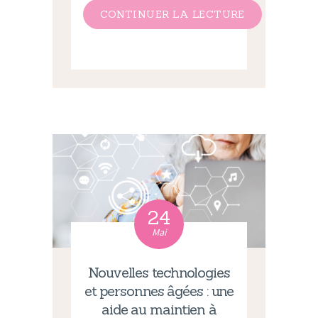
CONTINUER LA LECTURE
24
Mai
Nouvelles technologies
et personnes âgées : une
aide au maintien à