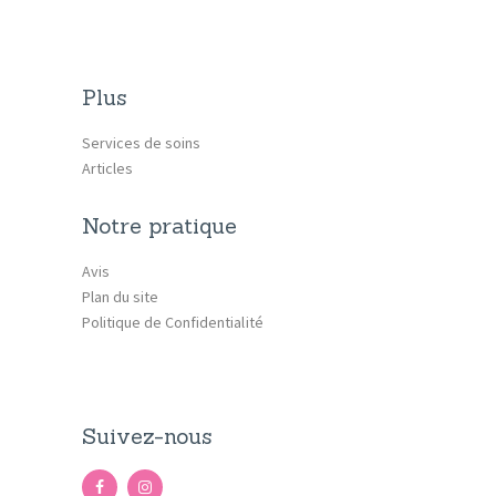
Plus
Services de soins
Articles
Notre pratique
Avis
Plan du site
Politique de Confidentialité
Suivez-nous