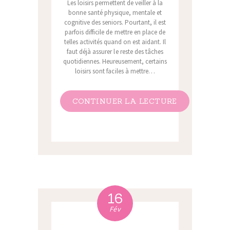
Les loisirs permettent de veiller à la
bonne santé physique, mentale et
cognitive des seniors. Pourtant, il est
parfois difficile de mettre en place de
telles activités quand on est aidant. Il
faut déjà assurer le reste des tâches
quotidiennes. Heureusement, certains
loisirs sont faciles à mettre…
CONTINUER LA LECTURE
16
Fév