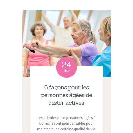
24
Avr
6 façons pour les
personnes âgées de
rester actives
Les activités pour personnes âgées à
domicile sont indispensables pour
maintenir une certaine qualité de vie.