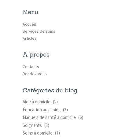
Menu
Accueil
Services de soins
Articles
A propos
Contacts
Rendez-vous
Catégories du blog
Aide à domicile
(2)
Éducation aux soins
(3)
Manuels de santé à domicile
(6)
Soignants
(3)
Soins à domicile
(7)